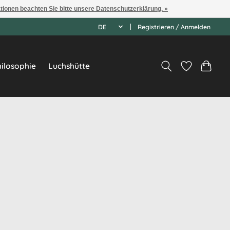
ationen beachten Sie bitte unsere Datenschutzerklärung. »
DE
Registrieren / Anmelden
ilosophie
Luchshütte