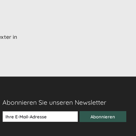
xter in
Abonnieren Sie unseren Newsletter
Abonnieren