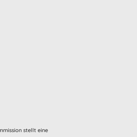
mission stellt eine